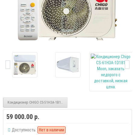
Кондиционер CHIGO CS-51H3A-1B181 Moon
59 000.00 р.
Доступность:
Нет в наличии