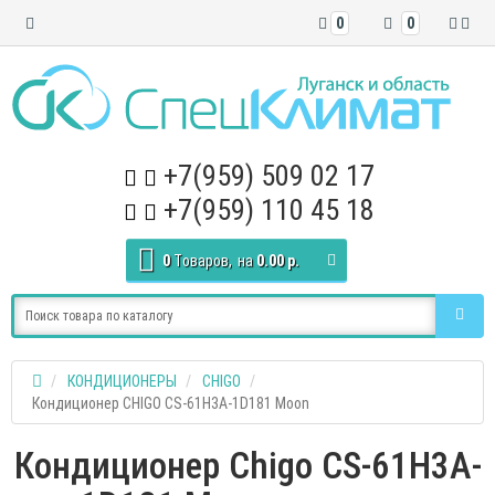
0
0
+7(959) 509 02 17
+7(959) 110 45 18
0
Tоваров,
на
0.00 р.
КОНДИЦИОНЕРЫ
CHIGO
Кондиционер CHIGO CS-61H3A-1D181 Moon
Кондиционер Chigo CS-61H3A-