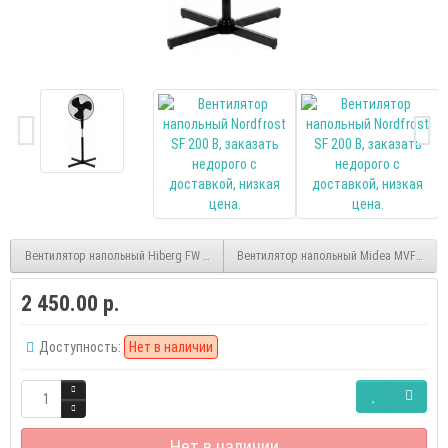
Вентилятор напольный Hiberg FW 400 BW с увлажнителем воздуха
Вентилятор напольный Midea MVFS4002
2 450.00 р.
Доступность:
Нет в наличии
Нет в наличии