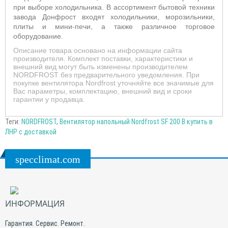
при выборе холодильника. В ассортимент бытовой техники
завода Донфрост входят холодильники, морозильники,
плиты и мини-печи, а также различное торговое
оборудование.
Описание товара основано на информации сайта
производителя. Комплект поставки, характеристики и
внешний вид могут быть изменены производителем
NORDFROST без предварительного уведомления. При
покупке вентилятора Nordfrost уточняйте все значимые для
Вас параметры, комплектацию, внешний вид и сроки
гарантии у продавца.
Теги:
NORDFROST
,
Вентилятор напольный Nordfrost SF 200 B купить в
ЛНР с доставкой
specclimat.com
ИНФОРМАЦИЯ
Гарантия. Сервис. Ремонт.