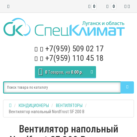
0
0
+7(959) 509 02 17
+7(959) 110 45 18
0
Tоваров,
на
0.00 р.
КОНДИЦИОНЕРЫ
ВЕНТИЛЯТОРЫ
Вентилятор напольный Nordfrost SF 200 B
Вентилятор напольный