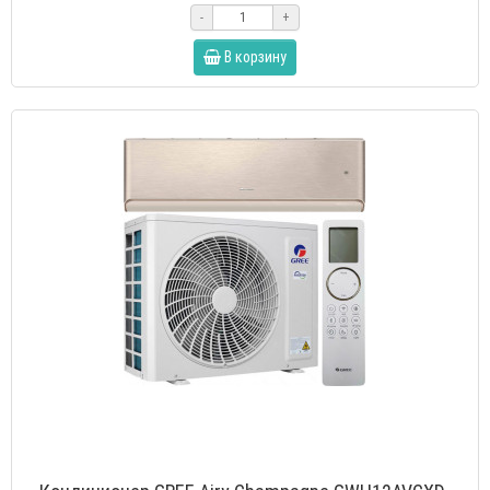
-
+
В корзину