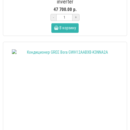
inverter
47 700.00 р.
-
+
В корзину