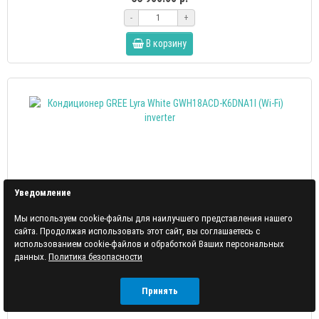
-
+
В корзину
Уведомление
Мы используем cookie-файлы для наилучшего представления нашего
сайта. Продолжая использовать этот сайт, вы соглашаетесь с
использованием cookie-файлов и обработкой Ваших персональных
данных.
Политика безопасности
Принять