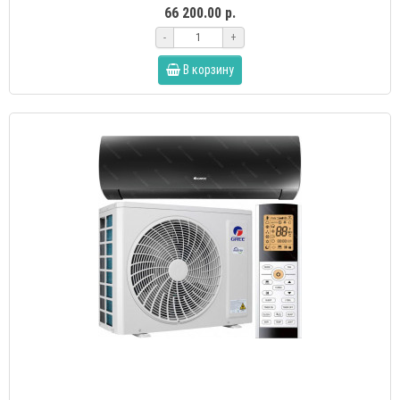
66 200.00 р.
-
+
В корзину