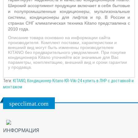
Широкий ассортимент продукции включает в себя бытовые
и полупромышленные кондиционеры, мультизональные
системы, кондиционеры для лифтов и пр. В России и
странах СНГ климатическая техника Kitano представлена с
2010 года.
Описание товара основано на информации сайта
производителя. Комплект поставки, характеристики и
внешний вид могут быть изменены производителем
KITANO без предварительного уведомления. При покупке
кондиционера Kitano уточняйте все значимые для Вас
параметры, комплектацию, внешний вид и сроки гарантии
у продавца.
Теги:
KITANO
,
Кондиционер Kitano KR-Viki-24 купить в ЛНР с доставкой и
монтажом
specclimat.com
ИНФОРМАЦИЯ