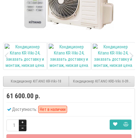
Кондиционер KITANO KR-Viki-18
Кондиционер KITANO KRD-Viki II-09 DC-inv
61 600.00 р.
Доступность:
Нет в наличии