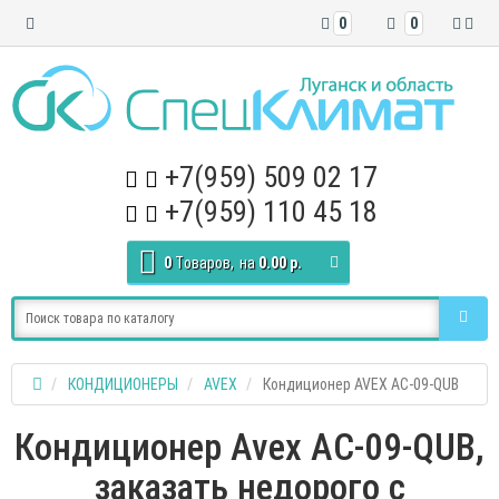
0
0
+7(959) 509 02 17
+7(959) 110 45 18
0
Tоваров,
на
0.00 р.
КОНДИЦИОНЕРЫ
AVEX
Кондиционер AVEX AC-09-QUB
Кондиционер Avex AC-09-QUB,
заказать недорого с