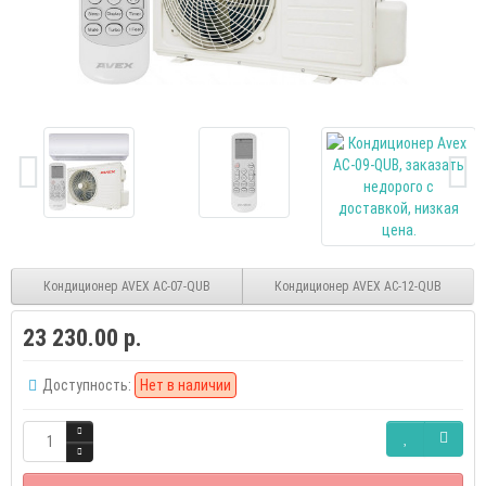
Кондиционер AVEX AC-07-QUB
Кондиционер AVEX AC-12-QUB
23 230.00 р.
Доступность:
Нет в наличии