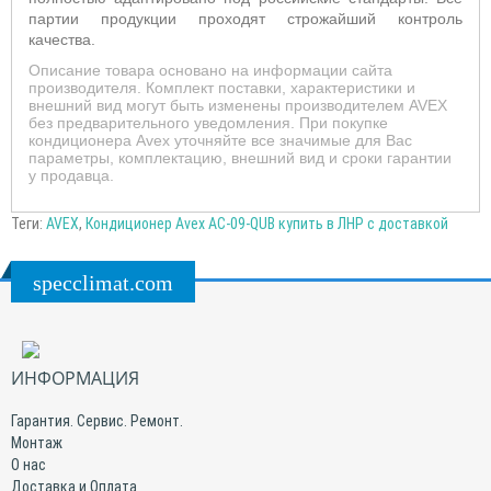
партии продукции проходят строжайший контроль
качества.
Описание товара основано на информации сайта
производителя. Комплект поставки, характеристики и
внешний вид могут быть изменены производителем AVEX
без предварительного уведомления. При покупке
кондиционера Avex уточняйте все значимые для Вас
параметры, комплектацию, внешний вид и сроки гарантии
у продавца.
Теги:
AVEX
,
Кондиционер Avex AC-09-QUB купить в ЛНР с доставкой
specclimat.com
ИНФОРМАЦИЯ
Гарантия. Сервис. Ремонт.
Монтаж
О нас
Доставка и Оплата