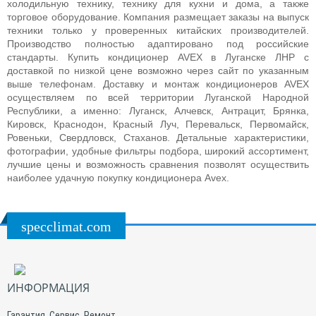
холодильную технику, технику для кухни и дома, а также
торговое оборудование. Компания размещает заказы на выпуск
техники только у проверенных китайских производителей.
Производство полностью адаптировано под российские
стандарты.
Купить кондиционер AVEX в Луганске ЛНР с
доставкой по низкой цене возможно через сайт по указанным
выше телефонам.
Доставку и монтаж кондиционеров AVEX
осуществляем по всей территории Луганской Народной
Республики, а именно: Луганск, Алчевск, Антрацит, Брянка,
Кировск, Краснодон, Красный Луч, Перевальск, Первомайск,
Ровеньки, Свердловск, Стаханов. Детальные характеристики,
фотографии, удобные фильтры подбора, широкий ассортимент,
лучшие цены и возможность сравнения позволят осуществить
наиболее удачную покупку кондиционера Avex.
specclimat.com
ИНФОРМАЦИЯ
Гарантия. Сервис. Ремонт.