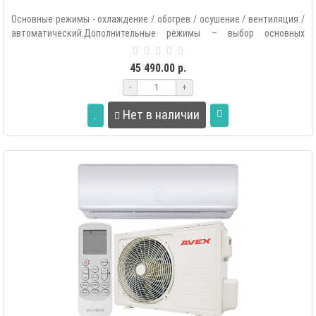
Основные режимы - охлаждение / обогрев / осушение / вентиляция /
автоматический.Дополнительные режимы – выбор основных
режимов рабо..
45 490.00 р.
-
+
Нет в наличии