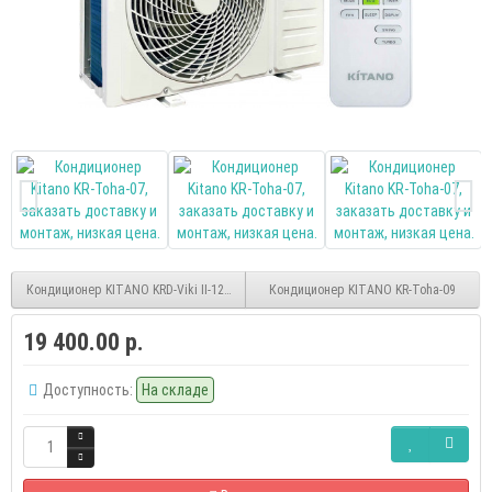
Кондиционер KITANO KRD-Viki II-12 DC-inverter
Кондиционер KITANO KR-Toha-09
19 400.00 р.
Доступность:
На складе