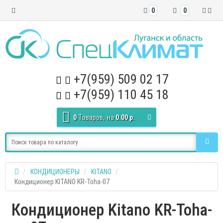
0
0
+7(959) 509 02 17
+7(959) 110 45 18
0
Tоваров,
на
0.00 р.
КОНДИЦИОНЕРЫ
KITANO
Кондиционер KITANO KR-Toha-07
Кондиционер Kitano KR-Toha-