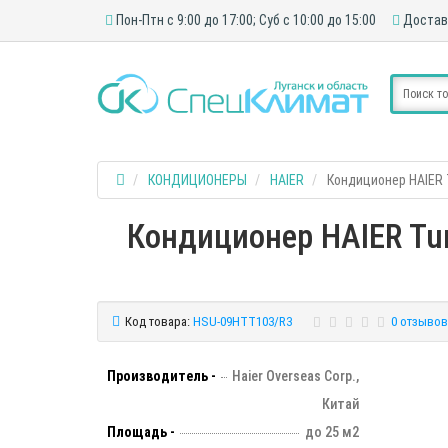
Пон-Птн с 9:00 до 17:00; Суб с 10:00 до 15:00
Достав
КОНДИЦИОНЕРЫ
HAIER
Кондиционер HAIER 
Кондиционер HAIER Tun
Код товара:
HSU-09HTT103/R3
0 отзывов
Производитель -
Haier Overseas Corp.,
Китай
Площадь -
до 25 м2