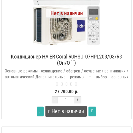
Нет в наличии
Кондиционер HAIER Coral RUHSU-07HPL203/03/R3
(On/Off)
Основные режимы - охлаждение / обогрев / осушение / вентиляция /
автоматический.Дополнительные режимы – выбор основных
режимов рабо..
27 700.00 р.
-
+
Нет в наличии