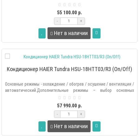
режимов рабо..
55 100.00 р.
-
+
Нет в наличии
Кондиционер HAIER Tundra HSU-18HTT03/R3 (On/Off)
Основные режимы - охлаждение / обогрев / осушение / вентиляция /
автоматический.Дополнительные режимы – выбор основных
режимов рабо..
57 990.00 р.
-
+
Нет в наличии