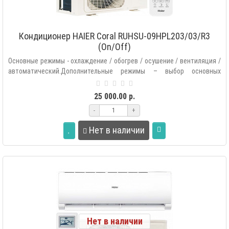
Кондиционер HAIER Coral RUHSU-09HPL203/03/R3
(On/Off)
Основные режимы - охлаждение / обогрев / осушение / вентиляция /
автоматический.Дополнительные режимы – выбор основных
режимов рабо..
25 000.00 р.
-
+
Нет в наличии
Нет в наличии