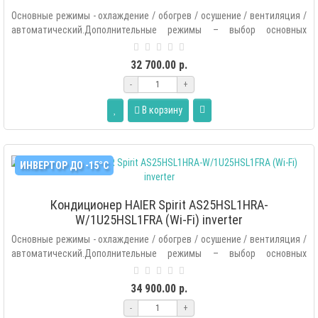
Основные режимы - охлаждение / обогрев / осушение / вентиляция /
автоматический.Дополнительные режимы – выбор основных
режимов рабо..
32 700.00 р.
-
+
В корзину
ИНВЕРТОР ДО -15°С
Кондиционер HAIER Spirit AS25HSL1HRA-
W/1U25HSL1FRA (Wi-Fi) inverter
Основные режимы - охлаждение / обогрев / осушение / вентиляция /
автоматический.Дополнительные режимы – выбор основных
режимов рабо..
34 900.00 р.
-
+