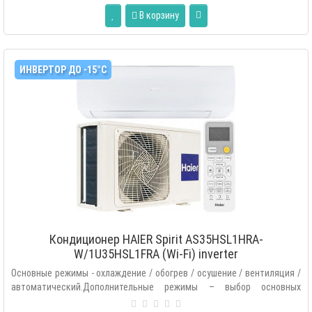
В корзину
ИНВЕРТОР ДО -15°С
Кондиционер HAIER Spirit AS35HSL1HRA-
W/1U35HSL1FRA (Wi-Fi) inverter
Основные режимы - охлаждение / обогрев / осушение / вентиляция /
автоматический.Дополнительные режимы – выбор основных
режимов рабо..