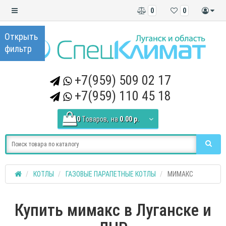
0
0
+7(959) 509 02 17
+7(959) 110 45 18
0
Tоваров,
на
0.00 р.
КОТЛЫ
ГАЗОВЫЕ ПАРАПЕТНЫЕ КОТЛЫ
МИМАКС
Купить мимакс в Луганске и