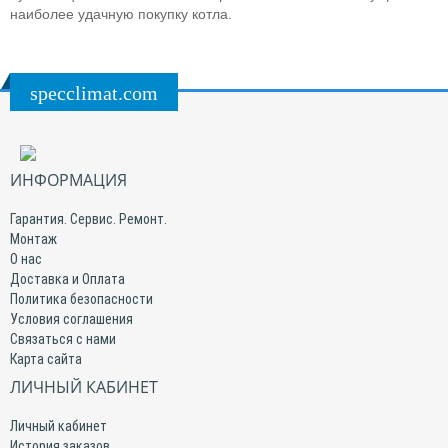
наиболее удачную покупку котла.
specclimat.com
ИНФОРМАЦИЯ
Гарантия. Сервис. Ремонт.
Монтаж
О нас
Доставка и Оплата
Политика безопасности
Условия соглашения
Связаться с нами
Карта сайта
ЛИЧНЫЙ КАБИНЕТ
Личный кабинет
История заказов