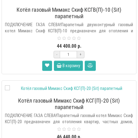
Котёл газовый Мимакс Скиф КСГВ(П)-10 (Sit)
парапетный
ПОДКЛЮЧЕНИЕ ГАЗА СЛЕВА!Парапетный двухконтурный газовый
котел Мимакс Скиф КСГВ(П)-10 предназначен для отопления и
горячего вод..
44 400.00 р.
-
+
В корзину
Котёл газовый Мимакс Скиф КСГ(П)-20 (Sit)
парапетный
ПОДКЛЮЧЕНИЕ ГАЗА СЛЕВА!Парапетный газовый котел Мимакс Скиф
КСГ(П)-20 предназначен для отопления квартир, частных домов,
офисо..
46 440.00 р.