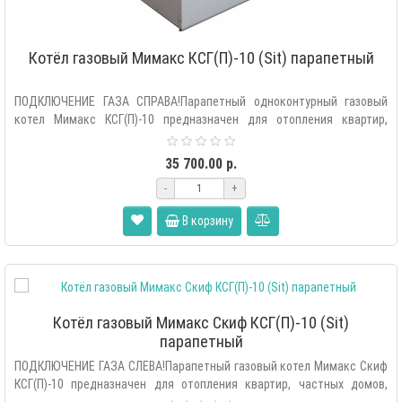
Котёл газовый Мимакс КСГ(П)-10 (Sit) парапетный
ПОДКЛЮЧЕНИЕ ГАЗА СПРАВА!Парапетный одноконтурный газовый
котел Мимакс КСГ(П)-10 предназначен для отопления квартир,
частных домов, о..
35 700.00 р.
-
+
В корзину
Котёл газовый Мимакс Скиф КСГ(П)-10 (Sit)
парапетный
ПОДКЛЮЧЕНИЕ ГАЗА СЛЕВА!Парапетный газовый котел Мимакс Скиф
КСГ(П)-10 предназначен для отопления квартир, частных домов,