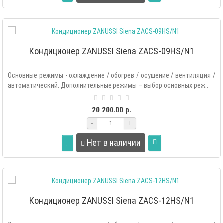
Кондиционер ZANUSSI Siena ZACS-09HS/N1
Основные режимы - охлаждение / обогрев / осушение / вентиляция /
автоматический. Дополнительные режимы – выбор основных реж..
20 200.00 р.
-
+
Нет в наличии
Кондиционер ZANUSSI Siena ZACS-12HS/N1