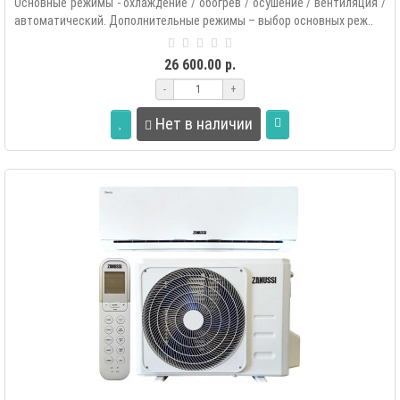
Основные режимы - охлаждение / обогрев / осушение / вентиляция /
автоматический. Дополнительные режимы – выбор основных реж..
26 600.00 р.
-
+
Нет в наличии