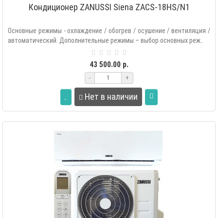
Кондиционер ZANUSSI Siena ZACS-18HS/N1
Основные режимы - охлаждение / обогрев / осушение / вентиляция /
автоматический. Дополнительные режимы – выбор основных реж..
43 500.00 р.
-
+
Нет в наличии