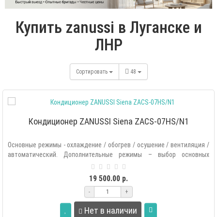
Купить zanussi в Луганске и
ЛНР
Сортировать
48
Кондиционер ZANUSSI Siena ZACS-07HS/N1
Основные режимы - охлаждение / обогрев / осушение / вентиляция /
автоматический. Дополнительные режимы – выбор основных
режимов ..
19 500.00 р.
-
+
Нет в наличии