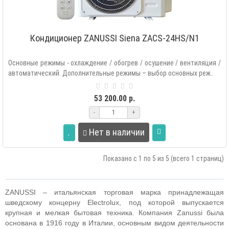
Кондиционер ZANUSSI Siena ZACS-24HS/N1
Основные режимы - охлаждение / обогрев / осушение / вентиляция /
автоматический. Дополнительные режимы – выбор основных реж..
53 200.00 р.
-
+
Нет в наличии
Показано с 1 по 5 из 5 (всего 1 страниц)
ZANUSSI – итальянская торговая марка принадлежащая
шведскому концерну Electrolux, под которой выпускается
крупная и мелкая бытовая техника. Компания Zanussi была
основана в 1916 году в Италии, основным видом деятельности