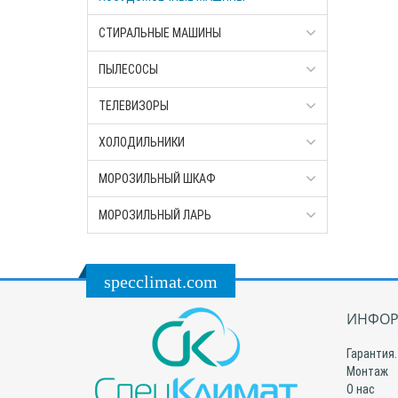
СТИРАЛЬНЫЕ МАШИНЫ
ПЫЛЕСОСЫ
ТЕЛЕВИЗОРЫ
ХОЛОДИЛЬНИКИ
МОРОЗИЛЬНЫЙ ШКАФ
МОРОЗИЛЬНЫЙ ЛАРЬ
specclimat.com
ИНФОР
Гарантия.
Монтаж
О нас