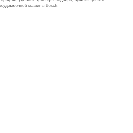
посудомоечной машины Bosch.