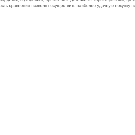
ость сравнения позволят осуществить наиболее удачную покупку 