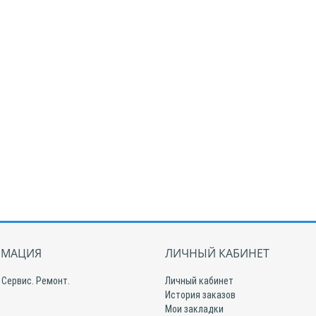
МАЦИЯ
ЛИЧНЫЙ КАБИНЕТ
 Сервис. Ремонт.
Личный кабинет
История заказов
Мои закладки