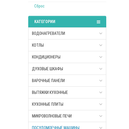
Сброс
КАТЕГОРИИ
ВОДОНАГРЕВАТЕЛИ
КОТЛЫ
КОНДИЦИОНЕРЫ
ДУХОВЫЕ ШКАФЫ
ВАРОЧНЫЕ ПАНЕЛИ
ВЫТЯЖКИ КУХОННЫЕ
КУХОННЫЕ ПЛИТЫ
МИКРОВОЛНОВЫЕ ПЕЧИ
ПОСУДОМОЕЧНЫЕ МАШИНЫ