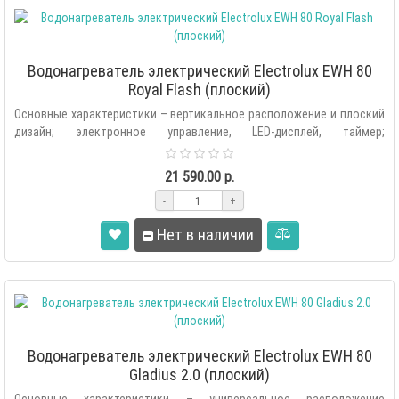
Водонагреватель электрический Electrolux EWH 80
Royal Flash (плоский)
Основные характеристики – вертикальное расположение и плоский
дизайн; электронное управление, LED-дисплей, таймер;
нагревательные эле..
21 590.00 р.
-
+
Нет в наличии
Водонагреватель электрический Electrolux EWH 80
Gladius 2.0 (плоский)