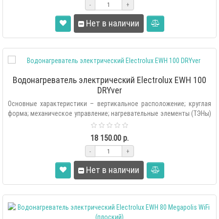
-
+
Нет в наличии
Водонагреватель электрический Electrolux EWH 100
DRYver
Основные характеристики – вертикальное расположение; круглая
форма; механическое управление; нагревательные элементы (ТЭНы)
медный, су..
18 150.00 р.
-
+
Нет в наличии