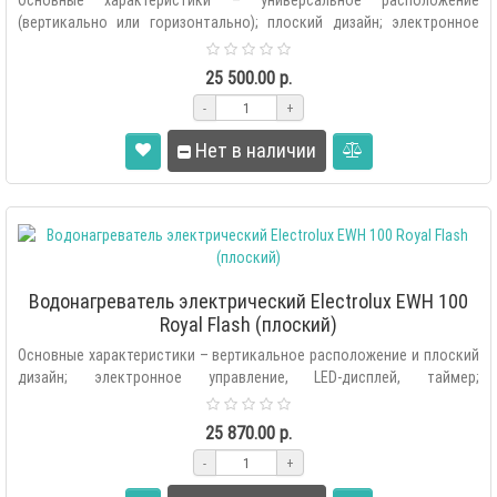
Основные характеристики – универсальное расположение
(вертикально или горизонтально); плоский дизайн; электронное
управление, LED-..
25 500.00 р.
-
+
Нет в наличии
Водонагреватель электрический Electrolux EWH 100
Royal Flash (плоский)
Основные характеристики – вертикальное расположение и плоский
дизайн; электронное управление, LED-дисплей, таймер;
нагревательные эле..
25 870.00 р.
-
+