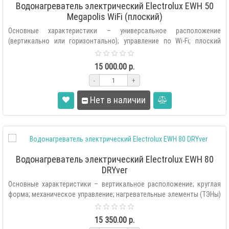
Водонагреватель электрический Electrolux EWH 50
Megapolis WiFi (плоский)
Основные характеристики – универсальное расположение
(вертикально или горизонтально); управление по Wi-Fi; плоский
дизайн; электронное ..
15 000.00 р.
-
+
Нет в наличии
Водонагреватель электрический Electrolux EWH 80
DRYver
Основные характеристики – вертикальное расположение; круглая
форма; механическое управление; нагревательные элементы (ТЭНы)
медный, су..
15 350.00 р.