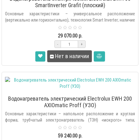
SmartInverter Grafit (плоский)
Основные характеристики – универсальное расположение
(вертикально или горизонтально); технология Smart Inverter; наличие
на ..
29 070.00 р.
-
+
Нет в наличии
Водонагреватель электрический Electrolux EWH 200
AXIOmatic Proff (УЗО)
Основные характеристики – напольное расположение и круглая
форма; трубчатый электронагреватель (ТЭН) «мокрого» типа;
внутренняя поверхност..
59 240.00 р.