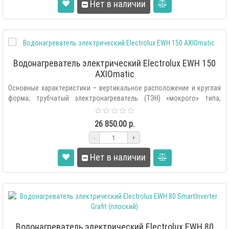
Нет в наличии
Водонагреватель электрический Electrolux EWH 150
AXIOmatic
Основные характеристики – вертикальное расположение и круглая
форма; трубчатый электронагреватель (ТЭН) «мокрого» типа;
внутренняя поверхн..
26 850.00 р.
-
+
Нет в наличии
Водонагреватель электрический Electrolux EWH 80