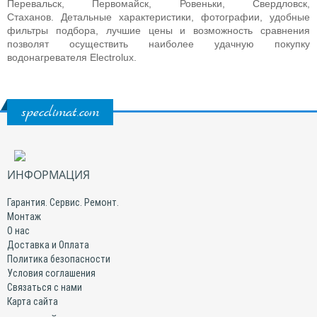
Перевальск, Первомайск, Ровеньки, Свердловск,
Стаханов. Детальные характеристики, фотографии, удобные
фильтры подбора, лучшие цены и возможность сравнения
позволят осуществить наиболее удачную покупку
водонагревателя
Electrolux
.
specclimat.com
ИНФОРМАЦИЯ
Гарантия. Сервис. Ремонт.
Монтаж
О нас
Доставка и Оплата
Политика безопасности
Условия соглашения
Связаться с нами
Карта сайта