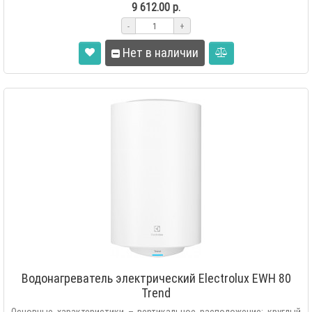
9 612.00 р.
-
+
Нет в наличии
Водонагреватель электрический Electrolux EWH 80
Trend