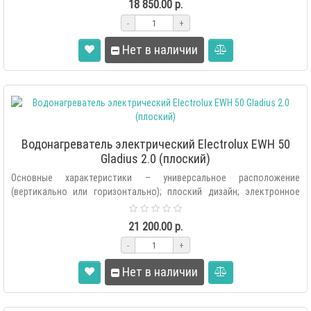
18 850.00 р.
-
+
Нет в наличии
Водонагреватель электрический Electrolux EWH 50
Gladius 2.0 (плоский)
Основные характеристики – универсальное расположение
(вертикально или горизонтально); плоский дизайн; электронное
управление, LED-дисп..
21 200.00 р.
-
+
Нет в наличии