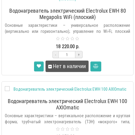
Водонагреватель электрический Electrolux EWH 80
Megapolis WiFi (плоский)
Основные характеристики – универсальное расположение
(вертикально или горизонтально); управление по Wi-Fi; плоский
дизайн; электронное ..
18 220.00 р.
-
+
Нет в наличии
Водонагреватель электрический Electrolux EWH 100
AXIOmatic
Основные характеристики – вертикальное расположение и круглая
форма; трубчатый электронагреватель (ТЭН) «мокрого» типа;
внутренняя поверхн..