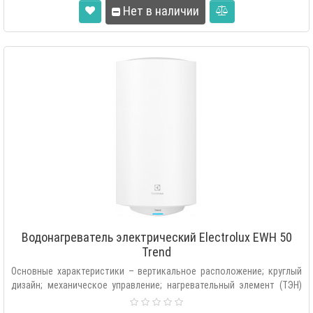
Нет в наличии
Водонагреватель электрический Electrolux EWH 50
Trend
Основные характеристики – вертикальное расположение; круглый
дизайн; механическое управление; нагревательный элемент (ТЭН)
медный, мок..