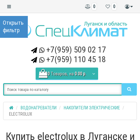
0
0
+7(959) 509 02 17
+7(959) 110 45 18
0
Tоваров,
на
0.00 р.
ВОДОНАГРЕВАТЕЛИ
НАКОПИТЕЛИ ЭЛЕКТРИЧЕСКИЕ
ELECTROLUX
Купить electrolux в Луганске и