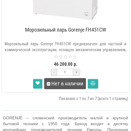
Морозильный ларь Gorenje FH451CW
Морозильный ларь Gorenje FH451CW предназначен для частной и
коммерческой эксплуатации, оснащен механическим управлением,
LED осв..
46 200.00 р.
-
+
Нет в наличии
Показано с 1 по 7 из 7 (всего 1 страниц)
GORENJE – словенский производитель малой и крупной
бытовой техники с 1950 года. Бренд входит в десятку
крупнейших производителей техники Европы. Продукция