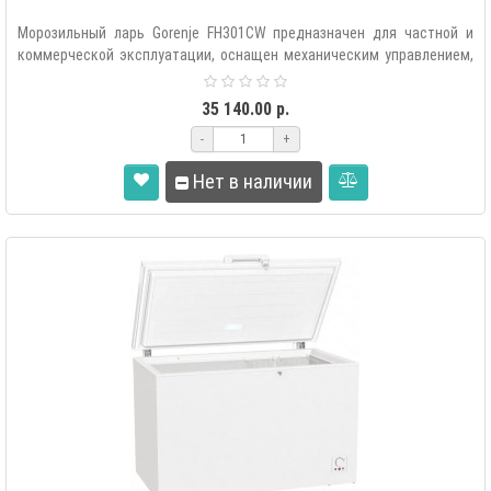
Морозильный ларь Gorenje FH301CW предназначен для частной и
коммерческой эксплуатации, оснащен механическим управлением,
LED осв..
35 140.00 р.
-
+
Нет в наличии