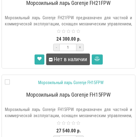
Морозильный ларь Gorenje FH21FPW
Морозильный ларь Gorenje FH21FPW предназначен для частной и
коммерческой эксплуатации, оснащен механическим управлением,
LED осв..
24 300.00 р.
-
+
Нет в наличии
Морозильный ларь Gorenje FH15FPW
Морозильный ларь Gorenje FH15FPW предназначен для частной и
коммерческой эксплуатации, оснащен механическим управлением,
LED осв..
27 540.00 р.