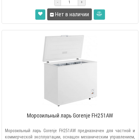
-
+
Нет в наличии
Морозильный ларь Gorenje FH251AW
Морозильный ларь Gorenje FH251AW предназначен для частной и
коммерческой эксплуатации, оснащен механическим управлением,