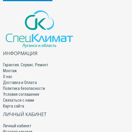
ИНФОРМАЦИЯ
Гарантия. Сервис. Ремонт.
Монтаж
О нас
Доставка и Оплата
Политика безопасности
Условия соглашения
Связаться с нами
Карта сайта
ЛИЧНЫЙ КАБИНЕТ
Личный кабинет
История заказов