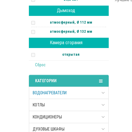
Дымоход
атмосферный, Ø 112 мм
атмосферный, Ø 132 мм
Камера сгорания
открытая
Сброс
КАТЕГОРИИ
ВОДОНАГРЕВАТЕЛИ
КОТЛЫ
КОНДИЦИОНЕРЫ
ДУХОВЫЕ ШКАФЫ