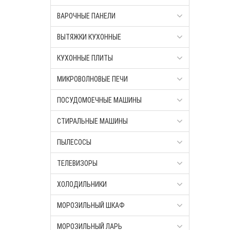
ВАРОЧНЫЕ ПАНЕЛИ
ВЫТЯЖКИ КУХОННЫЕ
КУХОННЫЕ ПЛИТЫ
МИКРОВОЛНОВЫЕ ПЕЧИ
ПОСУДОМОЕЧНЫЕ МАШИНЫ
СТИРАЛЬНЫЕ МАШИНЫ
ПЫЛЕСОСЫ
ТЕЛЕВИЗОРЫ
ХОЛОДИЛЬНИКИ
МОРОЗИЛЬНЫЙ ШКАФ
МОРОЗИЛЬНЫЙ ЛАРЬ