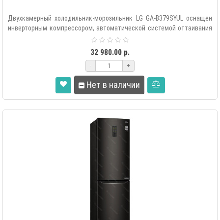
Двухкамерный холодильник-морозильник LG GA-B379SYUL оснащен
инверторным компрессором, автоматической системой оттаивания
«Total..
32 980.00 р.
-
+
Нет в наличии