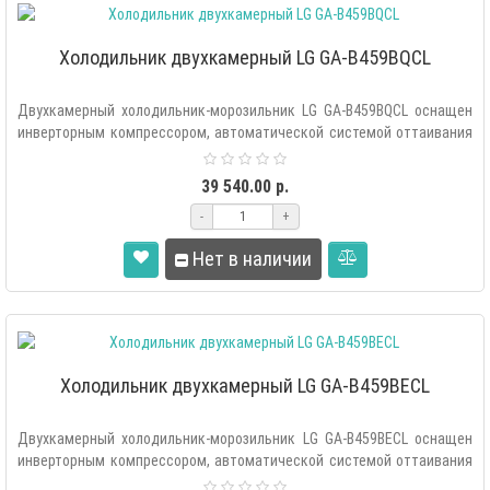
Холодильник двухкамерный LG GA-B459BQCL
Двухкамерный холодильник-морозильник LG GA-B459BQCL оснащен
инверторным компрессором, автоматической системой оттаивания
«Total..
39 540.00 р.
-
+
Нет в наличии
Холодильник двухкамерный LG GA-B459BECL
Двухкамерный холодильник-морозильник LG GA-B459BECL оснащен
инверторным компрессором, автоматической системой оттаивания
«Total..