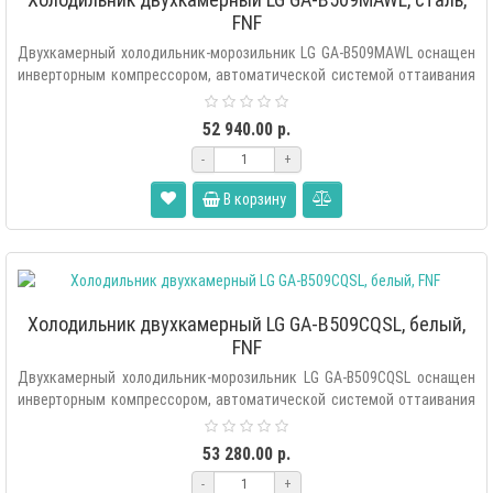
FNF
Двухкамерный холодильник-морозильник LG GA-B509MAWL оснащен
инверторным компрессором, автоматической системой оттаивания
«Total..
52 940.00 р.
-
+
В корзину
Холодильник двухкамерный LG GA-B509CQSL, белый,
FNF
Двухкамерный холодильник-морозильник LG GA-B509CQSL оснащен
инверторным компрессором, автоматической системой оттаивания
«Total ..
53 280.00 р.
-
+