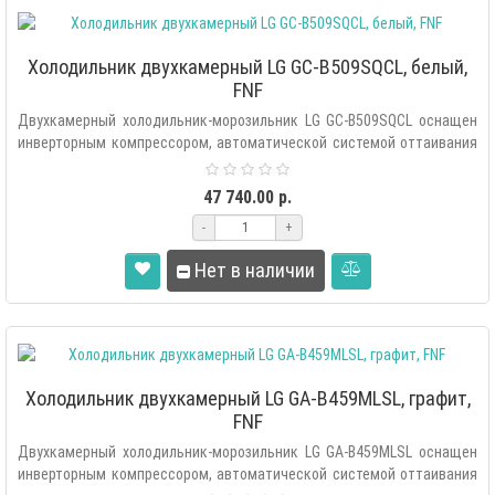
Холодильник двухкамерный LG GC-B509SQCL, белый,
FNF
Двухкамерный холодильник-морозильник LG GC-B509SQCL оснащен
инверторным компрессором, автоматической системой оттаивания
«Total ..
47 740.00 р.
-
+
Нет в наличии
Холодильник двухкамерный LG GA-B459MLSL, графит,
FNF
Двухкамерный холодильник-морозильник LG GA-B459MLSL оснащен
инверторным компрессором, автоматической системой оттаивания