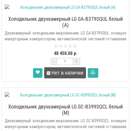
Холодильник двухкамерный LG GA-B379SQUL белый
(A)
Двухкамерный холодильник-морозильник LG GA-B379SQUL оснащен
инверторным компрессором, автоматической системой оттаивания
«Total..
48 450.00 р.
-
+
Нет в наличии
Холодильник двухкамерный LG GC-B399SQCL белый
(M)
Двухкамерный холодильник-морозильник LG GC-B399SQCL оснащен
инверторным компрессором, автоматической системой оттаивания