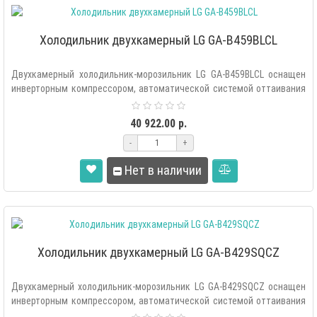
Холодильник двухкамерный LG GA-B459BLCL
Двухкамерный холодильник-морозильник LG GA-B459BLCL оснащен
инверторным компрессором, автоматической системой оттаивания
«Total..
40 922.00 р.
-
+
Нет в наличии
Холодильник двухкамерный LG GA-B429SQCZ
Двухкамерный холодильник-морозильник LG GA-B429SQCZ оснащен
инверторным компрессором, автоматической системой оттаивания
«Total..