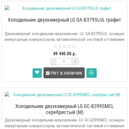
Холодильник двухкамерный LG GA-B379SLUL графит
Двухкамерный холодильник-морозильник LG GA-B379SLUL оснащен
инверторным компрессором, автоматической системой оттаивания
«Total..
49 445.00 р.
-
+
Нет в наличии
Холодильник двухкамерный LG GC-B399SMCL
серебристый (M)
Двухкамерный холодильник-морозильник LG GC-B399SMCL оснащен
инверторным компрессором, автоматической системой оттаивания