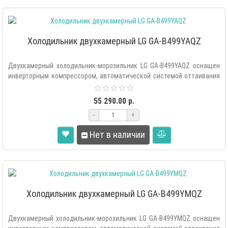
Холодильник двухкамерный LG GA-B499YAQZ
Двухкамерный холодильник-морозильник LG GA-B499YAQZ оснащен
инверторным компрессором, автоматической системой оттаивания
«Total..
55 290.00 р.
-
+
Нет в наличии
Холодильник двухкамерный LG GA-B499YMQZ
Двухкамерный холодильник-морозильник LG GA-B499YMQZ оснащен