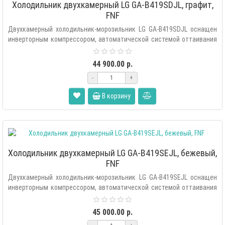
Холодильник двухкамерный LG GA-B419SDJL, графит,
FNF
Двухкамерный холодильник-морозильник LG GA-B419SDJL оснащен
инверторным компрессором, автоматической системой оттаивания
«Total..
44 900.00 р.
-
+
В корзину
Холодильник двухкамерный LG GA-B419SEJL, бежевый,
FNF
Двухкамерный холодильник-морозильник LG GA-B419SEJL оснащен
инверторным компрессором, автоматической системой оттаивания
«Total..
45 000.00 р.