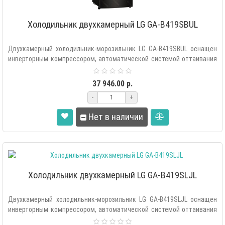
Холодильник двухкамерный LG GA-B419SBUL
Двухкамерный холодильник-морозильник LG GA-B419SBUL оснащен
инверторным компрессором, автоматической системой оттаивания
«Total..
37 946.00 р.
-
+
Нет в наличии
Холодильник двухкамерный LG GA-B419SLJL
Двухкамерный холодильник-морозильник LG GA-B419SLJL оснащен
инверторным компрессором, автоматической системой оттаивания
«Total..