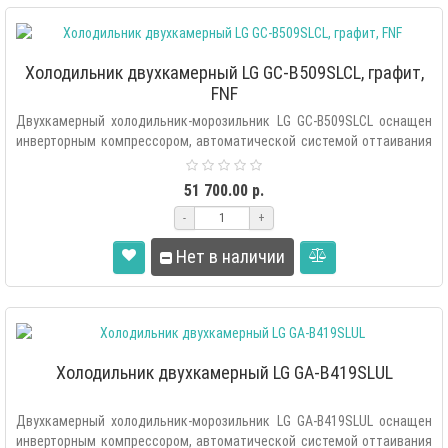
Холодильник двухкамерный LG GC-B509SLCL, графит,
FNF
Двухкамерный холодильник-морозильник LG GC-B509SLCL оснащен
инверторным компрессором, автоматической системой оттаивания
«Total ..
51 700.00 р.
-
+
Нет в наличии
Холодильник двухкамерный LG GA-B419SLUL
Двухкамерный холодильник-морозильник LG GA-B419SLUL оснащен
инверторным компрессором, автоматической системой оттаивания