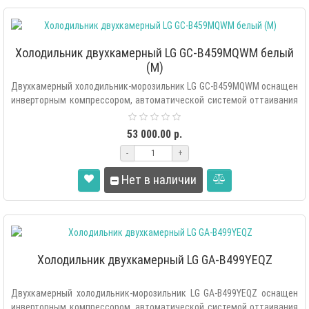
Холодильник двухкамерный LG GC-B459MQWM белый
(M)
Двухкамерный холодильник-морозильник LG GC-B459MQWM оснащен
инверторным компрессором, автоматической системой оттаивания
«Total ..
53 000.00 р.
-
+
Нет в наличии
Холодильник двухкамерный LG GA-B499YEQZ
Двухкамерный холодильник-морозильник LG GA-B499YEQZ оснащен
инверторным компрессором, автоматической системой оттаивания