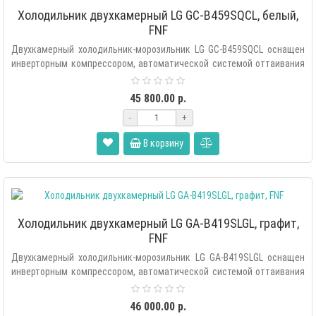
Холодильник двухкамерный LG GC-B459SQCL, белый,
FNF
Двухкамерный холодильник-морозильник LG GC-B459SQCL оснащен
инверторным компрессором, автоматической системой оттаивания
«Total..
45 800.00 р.
-
+
В корзину
Холодильник двухкамерный LG GA-B419SLGL, графит,
FNF
Двухкамерный холодильник-морозильник LG GA-B419SLGL оснащен
инверторным компрессором, автоматической системой оттаивания
«Total No..
46 000.00 р.