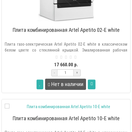
Плита комбинированная Artel Apetito 02-E white
Плита газо-электрическая Artel Apetito 02-E white в классическом
белом цвете со стеклянной крышкой. Эмалированная рабочая
поверхность лег..
17 660.00 р.
-
+
Нет в наличии
Плита комбинированная Artel Apetito 10-E white