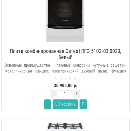
Плита комбинированная Gefest ПГЭ 5102-03 0023,
белый
Основные преимущества – газовые конфорки; чугунные решетки;
металлическая крышка; электрический духовой шкаф; функция
конвекции; гриль..
30 900.00 р.
-
+
В корзину