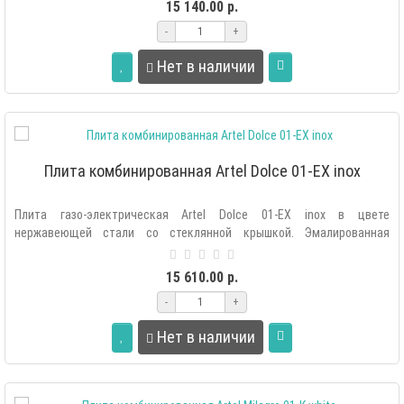
15 140.00 р.
-
+
Нет в наличии
Плита комбинированная Artel Dolce 01-EX inox
Плита газо-электрическая Artel Dolce 01-EX inox в цвете
нержавеющей стали со стеклянной крышкой. Эмалированная
рабочая поверхность легко ..
15 610.00 р.
-
+
Нет в наличии