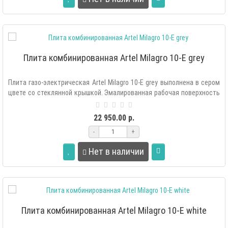
Плита комбинированная Artel Milagro 10-E grey
Плита газо-электрическая Artel Milagro 10-E grey выполнена в сером
цвете со стеклянной крышкой. Эмалированная рабочая поверхность
легко о..
22 950.00 р.
-
+
Нет в наличии
Плита комбинированная Artel Milagro 10-E white