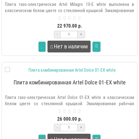
Плита газо-электрическая Artel Milagro 10-E white выполнена в
классическом белом цвете со стеклянной крышкой. Эмалированная
рабочая повер..
22 970.00 р.
-
+
Нет в наличии
Плита комбинированная Artel Dolce 01-EX white
Плита газо-электрическая Artel Dolce 01-EX white в классическом
белом цвете со стеклянной крышкой. Эмалированная рабочая
поверхность легк..
26 000.00 р.
-
+