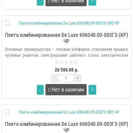
Нет в наличии
Плита комбинированная De Luxe 606040.00-003ГЭ (КР)
ЧР
Основные преимущества – газовые конфорки; стеклянная крышка;
чугунные решетки; электророзжиг рабочего стола; электрическая
духовка; освещ..
26 500.00 р.
-
+
Нет в наличии
Плита комбинированная De Luxe 606040.00-005ГЭ (КР)
ЧР