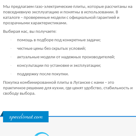
Мы предлагаем газо-электрические плиты, которые рассчитаны на
повседневную эксплуатацию и понятны в использовании. В
каталоге – проверенные модели с официальной гарантией и
прозрачными характеристиками.
Выбирая нас, вы получаете:
·
помощь в подборе под конкретные задачи;
·
честные цены без скрытых условий;
·
актуальные модели от надежных производителей;
·
консультации по установке и эксплуатации;
·
поддержку после покупки.
Покупка комбинированной плиты в Луганске с нами – это
практичное решение для кухни, где ценят удобство, стабильность и
свободу выбора.
specclimat.com