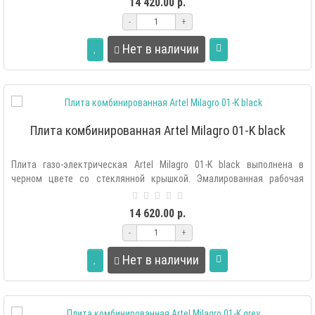
14 420.00 р.
-
+
Нет в наличии
Плита комбинированная Artel Milagro 01-K black
Плита газо-электрическая Artel Milagro 01-K black выполнена в
черном цвете со стеклянной крышкой. Эмалированная рабочая
поверхность легко..
14 620.00 р.
-
+
Нет в наличии