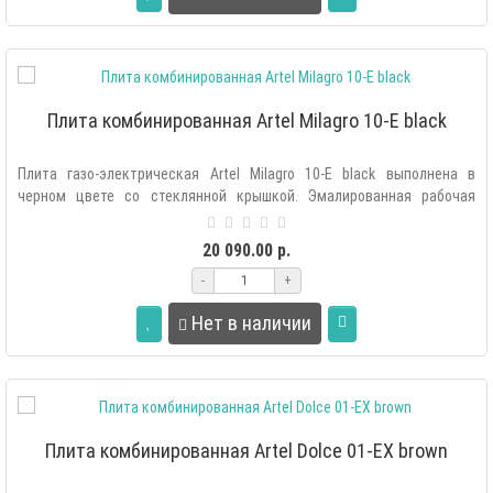
Плита комбинированная Artel Milagro 10-E black
Плита газо-электрическая Artel Milagro 10-E black выполнена в
черном цвете со стеклянной крышкой. Эмалированная рабочая
поверхность легко..
20 090.00 р.
-
+
Нет в наличии
Плита комбинированная Artel Dolce 01-EX brown