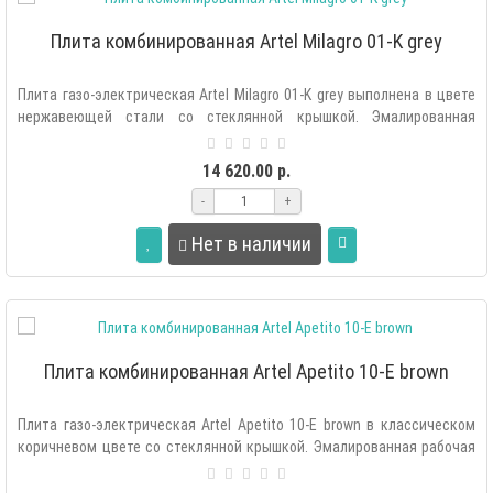
Плита комбинированная Artel Milagro 01-K grey
Плита газо-электрическая Artel Milagro 01-K grey выполнена в цвете
нержавеющей стали со стеклянной крышкой. Эмалированная
рабочая поверхн..
14 620.00 р.
-
+
Нет в наличии
Плита комбинированная Artel Apetito 10-E brown
Плита газо-электрическая Artel Apetito 10-E brown в классическом
коричневом цвете со стеклянной крышкой. Эмалированная рабочая
поверхност..