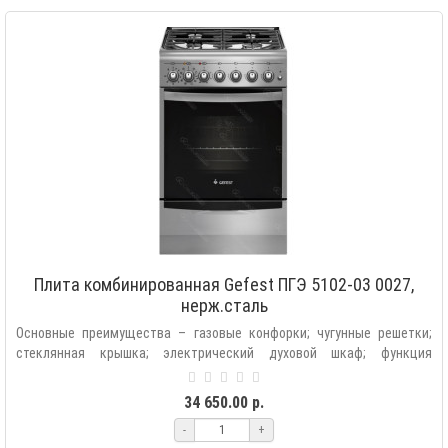
Плита комбинированная Gefest ПГЭ 5102-03 0027,
нерж.сталь
Основные преимущества – газовые конфорки; чугунные решетки;
стеклянная крышка; электрический духовой шкаф; функция
конвекции; гриль с ..
34 650.00 р.
-
+