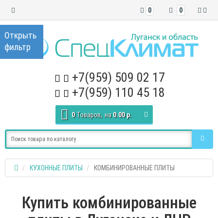
0
0
+7(959) 509 02 17
+7(959) 110 45 18
0
Tоваров,
на
0.00 р.
КУХОННЫЕ ПЛИТЫ
КОМБИНИРОВАННЫЕ ПЛИТЫ
Купить комбинированные