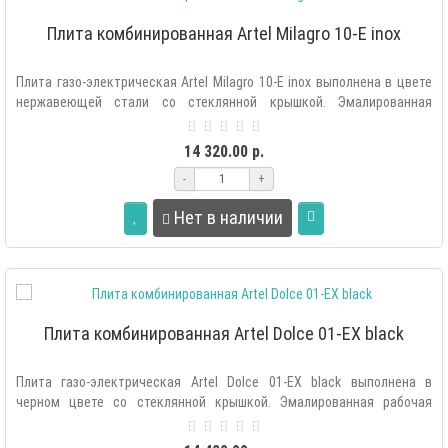
Плита комбинированная Artel Milagro 10-E inox
Плита газо-электрическая Artel Milagro 10-E inox выполнена в цвете
нержавеющей стали со стеклянной крышкой. Эмалированная
рабочая поверхн..
14 320.00 р.
-
+
Нет в наличии
Плита комбинированная Artel Dolce 01-EX black
Плита газо-электрическая Artel Dolce 01-EX black выполнена в
черном цвете со стеклянной крышкой. Эмалированная рабочая
поверхность легко ..