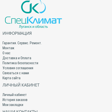
ИНФОРМАЦИЯ
Гарантия. Сервис. Ремонт.
Монтаж
О нас
Доставка и Оплата
Политика безопасности
Условия соглашения
Связаться с нами
Карта сайта
ЛИЧНЫЙ КАБИНЕТ
Личный кабинет
История заказов
Мои закладки
НАШИ КОНТАКТЫ