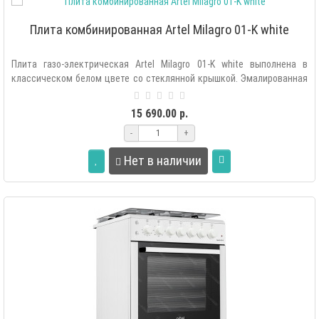
Плита комбинированная Artel Milagro 01-K white
Плита газо-электрическая Artel Milagro 01-K white выполнена в
классическом белом цвете со стеклянной крышкой. Эмалированная
рабочая повер..
15 690.00 р.
-
+
Нет в наличии