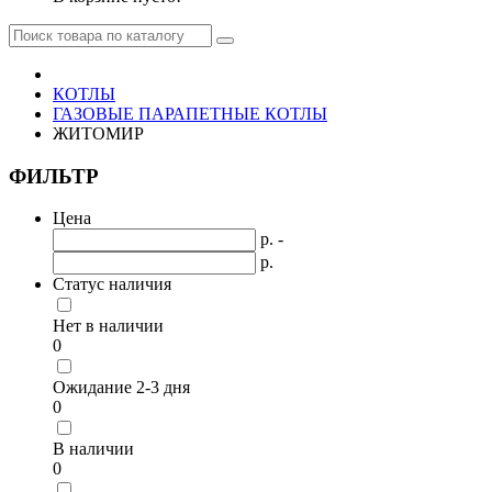
КОТЛЫ
ГАЗОВЫЕ ПАРАПЕТНЫЕ КОТЛЫ
ЖИТОМИР
ФИЛЬТР
Цена
р. -
р.
Статус наличия
Нет в наличии
0
Ожидание 2-3 дня
0
В наличии
0