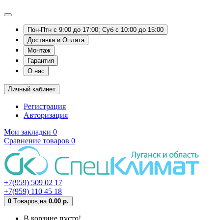
Пон-Птн с 9:00 до 17:00; Суб с 10:00 до 15:00
Доставка и Оплата
Монтаж
Гарантия
О нас
Личный кабинет
Регистрация
Авторизация
Мои закладки
0
Сравнение товаров
0
+7(959) 509 02 17
+7(959) 110 45 18
0
Tоваров,
на
0.00 р.
В корзине пусто!