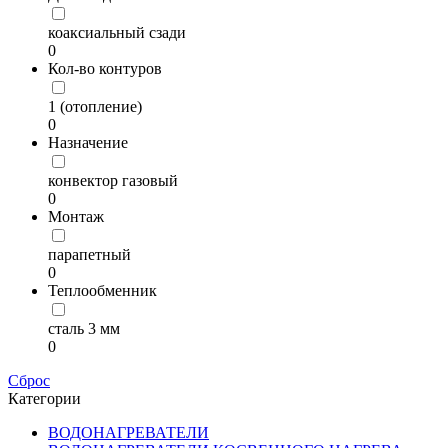
коаксиальный сзади
0
Кол-во контуров
1 (отопление)
0
Назначение
конвектор газовый
0
Монтаж
парапетный
0
Теплообменник
сталь 3 мм
0
Сброс
Категории
ВОДОНАГРЕВАТЕЛИ