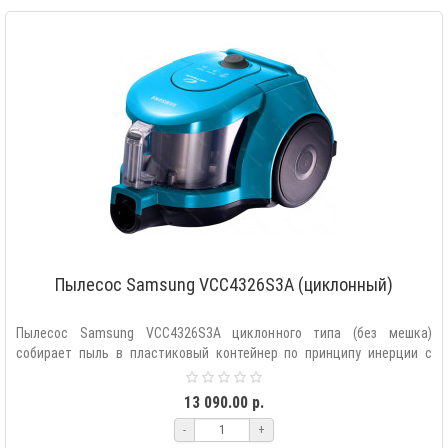
Пылесос Samsung VCC4326S3A (циклонный)
Пылесос Samsung VCC4326S3A циклонного типа (без мешка)
собирает пыль в пластиковый контейнер по принципу инерции с
использованием це..
13 090.00 р.
-
+