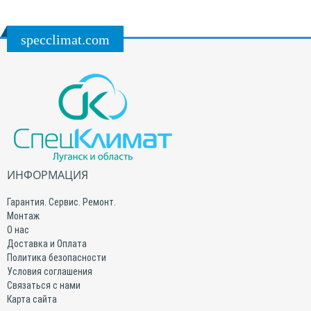
specclimat.com
ИНФОРМАЦИЯ
Гарантия. Сервис. Ремонт.
Монтаж
О нас
Доставка и Оплата
Политика безопасности
Условия соглашения
Связаться с нами
Карта сайта