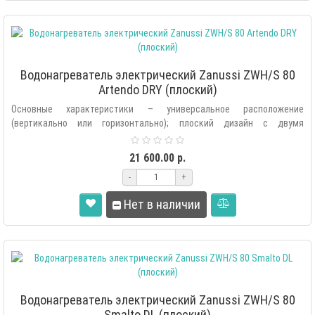
Водонагреватель электрический Zanussi ZWH/S 80
Artendo DRY (плоский)
Основные характеристики – универсальное расположение
(вертикально или горизонтально); плоский дизайн с двумя
внутренними баками «Doubl..
21 600.00 р.
-
+
Нет в наличии
Водонагреватель электрический Zanussi ZWH/S 80
Smalto DL (плоский)