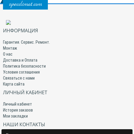
specclimat.com
ИНФОРМАЦИЯ
Гарантия. Сервис. Ремонт.
Монтаж
О нас
Доставка и Оплата
Политика безопасности
Условия соглашения
Связаться с нами
Карта сайта
ЛИЧНЫЙ КАБИНЕТ
Личный кабинет
История заказов
Мои закладки
НАШИ КОНТАКТЫ