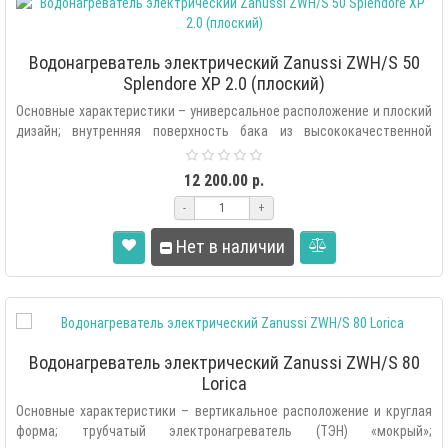
Водонагреватель электрический Zanussi ZWH/S 50
Splendore XP 2.0 (плоский)
Основные характеристики – универсальное расположение и плоский
дизайн; внутренняя поверхность бака из высококачественной
нержавеющей..
12 200.00 р.
-
+
Нет в наличии
Водонагреватель электрический Zanussi ZWH/S 80
Lorica
Основные характеристики – вертикальное расположение и круглая
форма; трубчатый электронагреватель (ТЭН) «мокрый»;