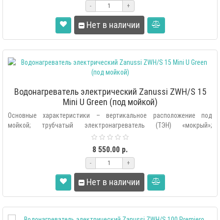
-
+
Нет в наличии
Водонагреватель электрический Zanussi ZWH/S 15
Mini U Green (под мойкой)
Основные характеристики – вертикальное расположение под
мойкой; трубчатый электронагреватель (ТЭН) «мокрый»;
автоматическая поддержк..
8 550.00 р.
-
+
Нет в наличии