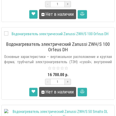
-
+
Нет в наличии
Водонагреватель электрический Zanussi ZWH/S 100
Orfeus DH
Основные характеристики – вертикальное расположение и круглая
форма; трубчатый электронагреватель (ТЭН) «сухой»; внутренний
бак изго..
16 700.00 р.
-
+
Нет в наличии