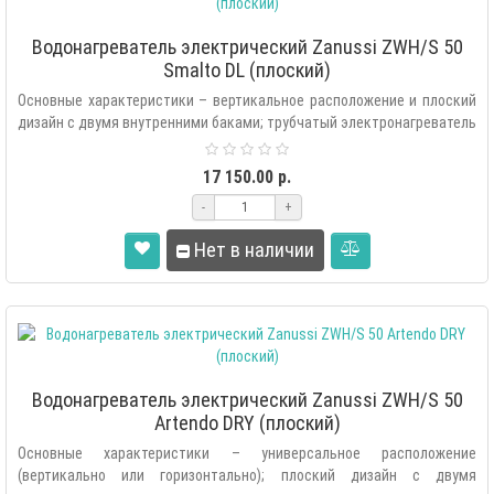
Водонагреватель электрический Zanussi ZWH/S 50
Smalto DL (плоский)
Основные характеристики – вертикальное расположение и плоский
дизайн с двумя внутренними баками; трубчатый электронагреватель
(ТЭН) ..
17 150.00 р.
-
+
Нет в наличии
Водонагреватель электрический Zanussi ZWH/S 50
Artendo DRY (плоский)
Основные характеристики – универсальное расположение
(вертикально или горизонтально); плоский дизайн с двумя