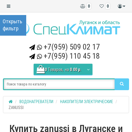
0
0
+7(959) 509 02 17
+7(959) 110 45 18
0
Tоваров,
на
0.00 р.
ВОДОНАГРЕВАТЕЛИ
НАКОПИТЕЛИ ЭЛЕКТРИЧЕСКИЕ
ZANUSSI
Купить zanussi в Луганске и