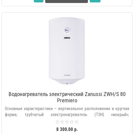
Водонагреватель электрический Zanussi ZWH/S 80
Premiero
Основные характеристики – вертикальное расположение и круглая
форма; трубчатый электронагреватель (ТЭН) «мокрый»;
автоматическая под..
8 300.00 р.