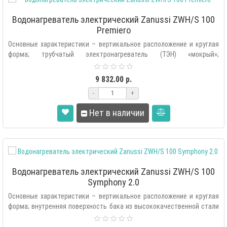
Водонагреватель электрический Zanussi ZWH/S 100
Premiero
Основные характеристики – вертикальное расположение и круглая
форма; трубчатый электронагреватель (ТЭН) «мокрый»;
автоматическая под..
9 832.00 р.
-
+
Нет в наличии
Водонагреватель электрический Zanussi ZWH/S 100
Symphony 2.0
Основные характеристики – вертикальное расположение и круглая
форма; внутренняя поверхность бака из высококачественной стали
с мелко..