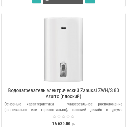
Водонагреватель электрический Zanussi ZWH/S 80
Azurro (плоский)
Основные характеристики – универсальное расположение
(вертикально или горизонтально); плоский дизайн с двумя
внутренними баками «Doubl..
16 630.00 р.