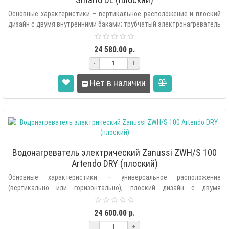
Основные характеристики – вертикальное расположение и плоский
дизайн с двумя внутренними баками; трубчатый электронагреватель
(ТЭН) ..
24 580.00 р.
-
+
Нет в наличии
Водонагреватель электрический Zanussi ZWH/S 100
Artendo DRY (плоский)
Основные характеристики – универсальное расположение
(вертикально или горизонтально); плоский дизайн с двумя
внутренними баками «Doubl..
24 600.00 р.
-
+