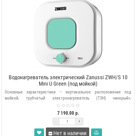
Водонагреватель электрический Zanussi ZWH/S 10
Mini U Green (под мойкой)
Основные характеристики – вертикальное расположение под
мойкой; трубчатый электронагреватель (ТЭН) «мокрый»;
автоматическая поддержк..
7 190.00 р.
-
+
Нет в наличии