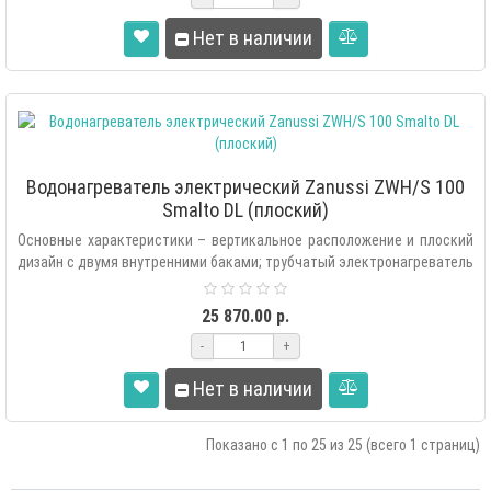
Нет в наличии
Водонагреватель электрический Zanussi ZWH/S 100
Smalto DL (плоский)
Основные характеристики – вертикальное расположение и плоский
дизайн с двумя внутренними баками; трубчатый электронагреватель
(ТЭН) ..
25 870.00 р.
-
+
Нет в наличии
Показано с 1 по 25 из 25 (всего 1 страниц)