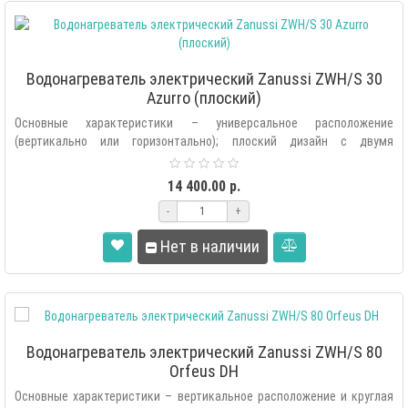
Водонагреватель электрический Zanussi ZWH/S 30
Azurro (плоский)
Основные характеристики – универсальное расположение
(вертикально или горизонтально); плоский дизайн с двумя
внутренними баками «Doubl..
14 400.00 р.
-
+
Нет в наличии
Водонагреватель электрический Zanussi ZWH/S 80
Orfeus DH
Основные характеристики – вертикальное расположение и круглая