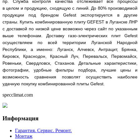
пр. Служба контроля качества отслеживает все процессы
в целом и продукцию, сходящую с линий. До 80% производимой
продукции под брендом
Gefest
экспортируется в другие
страны.
Купить комбинированную плиту GEFEST в Луганске ЛНР
с доставкой по низкой цене возможно через сайт по указанным
выше телефонам. Доставку газо-электрических плит Gefest
осуществляем по всей территории Луганской Народной
Республики, а именно: Луганск, Алчевск, Антрацит, Брянка,
Кировск, Краснодон, Красный Луч, Перевальск, Первомайск,
Ровеньки, Свердловск, Стаханов. Детальные характеристики,
фотографии, удобные фильтры подбора, лучшие цены и
возможность сравнения позволят осуществить наиболее
удачную покупку комбинированной плиты
Gefest
.
specclimat.com
Информация
Гарантия. Сервис. Ремонт.
Монтаж