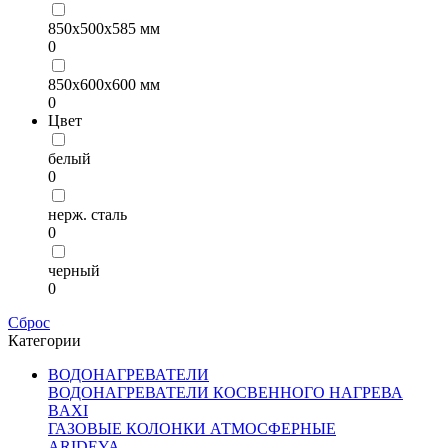
850х500х585 мм
0
850х600х600 мм
0
Цвет
белый
0
нерж. сталь
0
черный
0
Сброс
Категории
ВОДОНАГРЕВАТЕЛИ
ВОДОНАГРЕВАТЕЛИ КОСВЕННОГО НАГРЕВА
BAXI
ГАЗОВЫЕ КОЛОНКИ АТМОСФЕРНЫЕ
ARIDEYA