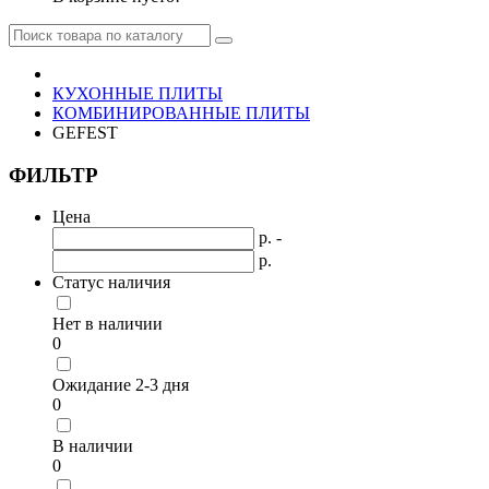
КУХОННЫЕ ПЛИТЫ
КОМБИНИРОВАННЫЕ ПЛИТЫ
GEFEST
ФИЛЬТР
Цена
р. -
р.
Статус наличия
Нет в наличии
0
Ожидание 2-3 дня
0
В наличии
0