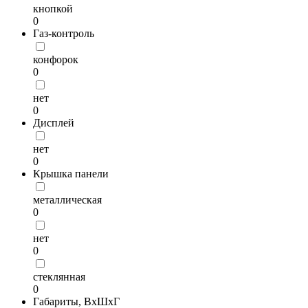
кнопкой
0
Газ-контроль
конфорок
0
нет
0
Дисплей
нет
0
Крышка панели
металлическая
0
нет
0
стеклянная
0
Габариты, ВхШхГ