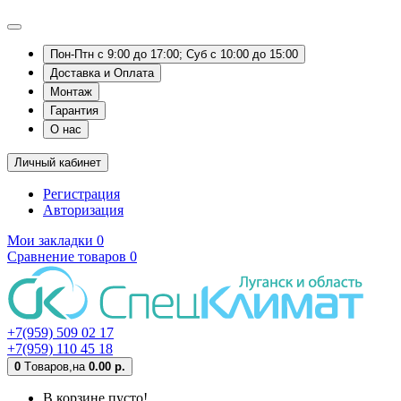
Пон-Птн с 9:00 до 17:00; Суб с 10:00 до 15:00
Доставка и Оплата
Монтаж
Гарантия
О нас
Личный кабинет
Регистрация
Авторизация
Мои закладки
0
Сравнение товаров
0
+7(959) 509 02 17
+7(959) 110 45 18
0
Tоваров,
на
0.00 р.
В корзине пусто!