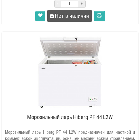
-
+
Нет в наличии
Морозильный ларь Hiberg PF 44 L2W
Морозильный ларь Hiberg PF 44 L2W предназначен для частной и
коммерческой эксплуатации, оснащен механическим управлением,