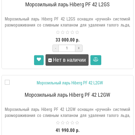
Морозильный ларь Hiberg PF 42 L2GS
Морозильный ларь Hiberg PF 42 L2GS оснащен «ручной» системой
размораживания со сливным клапаном для удаления талого льда,
механич..
33 000.00 р.
-
+
Нет в наличии
Морозильный ларь Hiberg PF 42 L2GW
Морозильный ларь Hiberg PF 42 L2GW оснащен «ручной» системой
размораживания со сливным клапаном для удаления талого льда,
механич..
41 990.00 р.