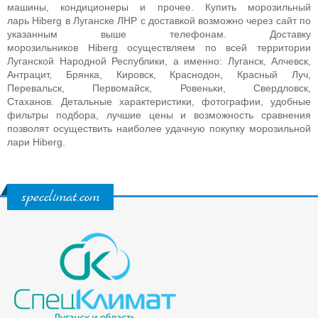
машины, кондиционеры и прочее.
Купить морозильный
ларь
Hiberg
в Луганске ЛНР с доставкой возможно через сайт по
указанным выше телефонам. Доставку
морозильников
Hiberg
осуществляем по всей территории
Луганской Народной Республики, а именно: Луганск, Алчевск,
Антрацит, Брянка, Кировск, Краснодон, Красный Луч,
Перевальск, Первомайск, Ровеньки, Свердловск,
Стаханов. Детальные характеристики, фотографии, удобные
фильтры подбора, лучшие цены и возможность сравнения
позволят осуществить наиболее удачную покупку морозильной
лари
Hiberg
.
specclimat.com