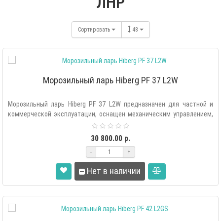
ЛНР
Сортировать
48
Морозильный ларь Hiberg PF 37 L2W
Морозильный ларь Hiberg PF 37 L2W предназначен для частной и
коммерческой эксплуатации, оснащен механическим управлением,
LED ос..
30 800.00 р.
-
+
Нет в наличии