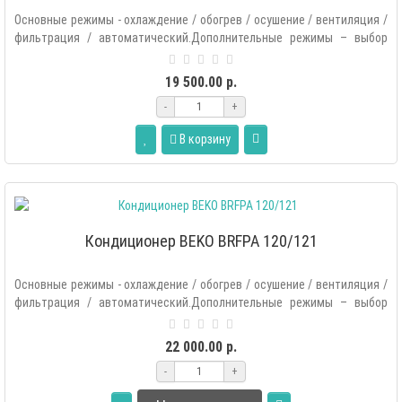
Основные режимы - охлаждение / обогрев / осушение / вентиляция /
фильтрация / автоматический.Дополнительные режимы – выбор
основных..
19 500.00 р.
-
+
В корзину
Кондиционер BEKO BRFPA 120/121
Основные режимы - охлаждение / обогрев / осушение / вентиляция /
фильтрация / автоматический.Дополнительные режимы – выбор
основных..
22 000.00 р.
-
+