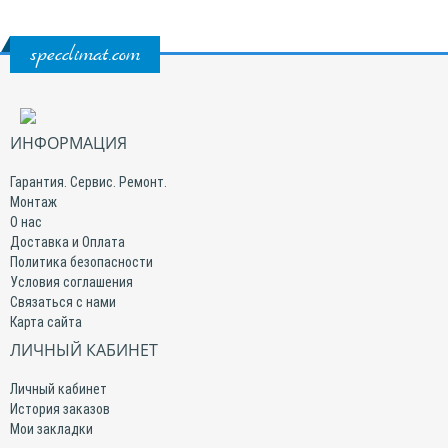
specclimat.com
ИНФОРМАЦИЯ
Гарантия. Сервис. Ремонт.
Монтаж
О нас
Доставка и Оплата
Политика безопасности
Условия соглашения
Связаться с нами
Карта сайта
ЛИЧНЫЙ КАБИНЕТ
Личный кабинет
История заказов
Мои закладки