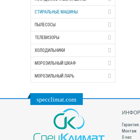
СТИРАЛЬНЫЕ МАШИНЫ
ПЫЛЕСОСЫ
ТЕЛЕВИЗОРЫ
ХОЛОДИЛЬНИКИ
МОРОЗИЛЬНЫЙ ШКАФ
МОРОЗИЛЬНЫЙ ЛАРЬ
specclimat.com
ИНФОР
Гарантия.
Монтаж
О нас