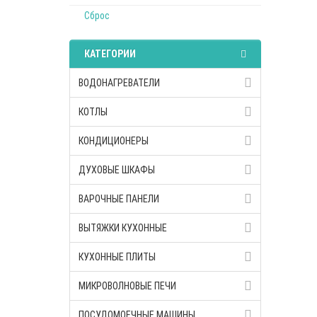
Сброс
КАТЕГОРИИ
ВОДОНАГРЕВАТЕЛИ
КОТЛЫ
КОНДИЦИОНЕРЫ
ДУХОВЫЕ ШКАФЫ
ВАРОЧНЫЕ ПАНЕЛИ
ВЫТЯЖКИ КУХОННЫЕ
КУХОННЫЕ ПЛИТЫ
МИКРОВОЛНОВЫЕ ПЕЧИ
ПОСУДОМОЕЧНЫЕ МАШИНЫ