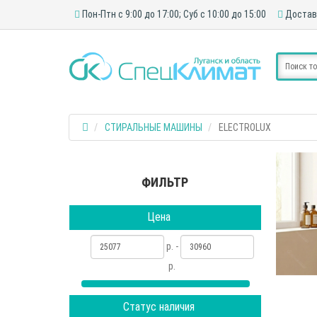
Пон-Птн с 9:00 до 17:00; Суб с 10:00 до 15:00
Достав
СТИРАЛЬНЫЕ МАШИНЫ
ELECTROLUX
ФИЛЬТР
Цена
р. -
р.
Статус наличия