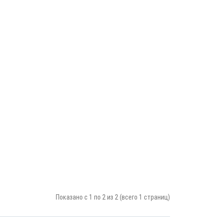
Показано с 1 по 2 из 2 (всего 1 страниц)