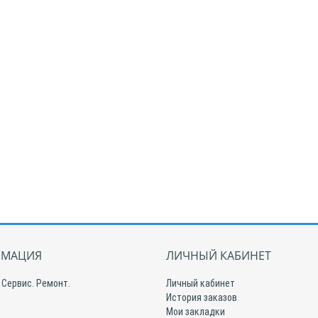
МАЦИЯ
ЛИЧНЫЙ КАБИНЕТ
 Сервис. Ремонт.
Личный кабинет
История заказов
Мои закладки