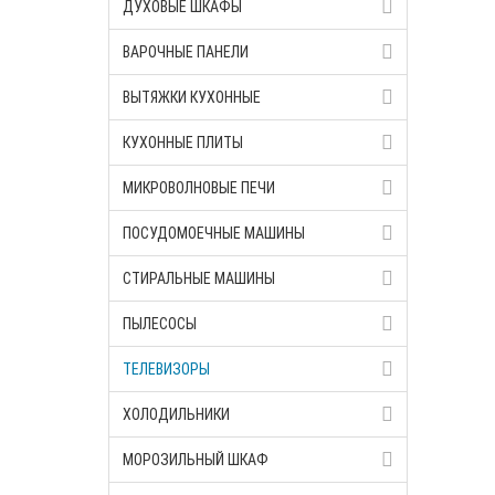
ДУХОВЫЕ ШКАФЫ
ВАРОЧНЫЕ ПАНЕЛИ
ВЫТЯЖКИ КУХОННЫЕ
КУХОННЫЕ ПЛИТЫ
МИКРОВОЛНОВЫЕ ПЕЧИ
ПОСУДОМОЕЧНЫЕ МАШИНЫ
СТИРАЛЬНЫЕ МАШИНЫ
ПЫЛЕСОСЫ
ТЕЛЕВИЗОРЫ
ХОЛОДИЛЬНИКИ
МОРОЗИЛЬНЫЙ ШКАФ