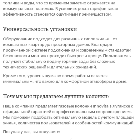
топлива и воды, что со временем заметно отражается на
коммунальных платежах. В условиях роста тарифов такая
эффективность становится ощутимым преимуществом.
Универсальность установки
Оборудование подходит для различных типов жилья – от
компактных квартир до просторных домов. Благодаря
продуманной системе подключения и современным стандартам
безопасности монтаж проходит быстрее и проще. Пользователь
получает стабильную подачу горячей воды без сложных
технических решений и длительных ожиданий.
Кроме того, уровень шума во время работы остается
минимальным, что важно для комфортной атмосферы в доме.
Почему мы предлагаем лучшие колонки?
Наша компания предлагает газовые колонки Innovita в Луганске с
официальной гарантией и профессиональным сопровождением.
Мы поможем подобрать оптимальную модель с учетом площади
жилья, количества пользователей и особенностей коммуникаций.
Покупая у нас, вы получаете: