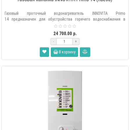
Газовый проточный водонагреватель INNOVITA Primo
14 предназначен для обустройства горячего водоснабжения в
квартирах и частных домах с..
24 700.00 р.
-
+
В корзину