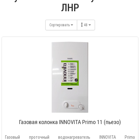
ЛНР
Сортировать
48
Газовая колонка INNOVITA Primo 11 (пьезо)
Газовый проточный водонагреватель INNOVITA Primo