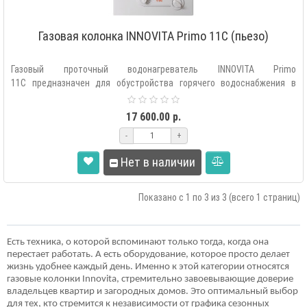
Газовая колонка INNOVITA Primo 11C (пьезо)
Газовый проточный водонагреватель INNOVITA Primo
11C предназначен для обустройства горячего водоснабжения в
квартирах и частных домах ..
17 600.00 р.
-
+
Нет в наличии
Показано с 1 по 3 из 3 (всего 1 страниц)
Есть техника, о которой вспоминают только тогда, когда она
перестает работать. А есть оборудование, которое просто делает
жизнь удобнее каждый день. Именно к этой категории относятся
газовые колонки Innovita, стремительно завоевывающие доверие
владельцев квартир и загородных домов. Это оптимальный выбор
для тех, кто стремится к независимости от графика сезонных