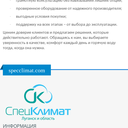
·
грамотную консультацию без навязывания лишних опций;
·
проверенное оборудование от надежного производителя;
·
выгодные условия покупки;
·
поддержку на всех этапах – от выбора до эксплуатации.
Ценим доверие клиентов и предлагаем решения, которые
действительно работают. Обращаясь к нам, вы выбираете
уверенность в качестве, комфорт каждый день и горячую воду
тогда, когда она нужна.
specclimat.com
ИНФОРМАЦИЯ