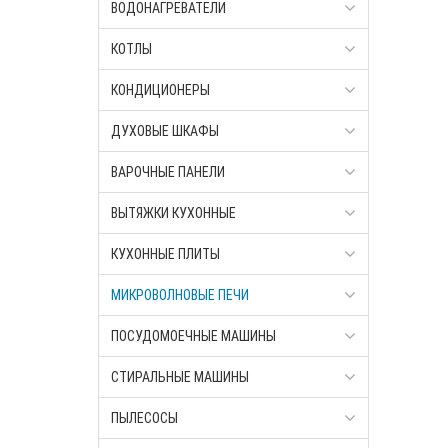
ВОДОНАГРЕВАТЕЛИ
КОТЛЫ
КОНДИЦИОНЕРЫ
ДУХОВЫЕ ШКАФЫ
ВАРОЧНЫЕ ПАНЕЛИ
ВЫТЯЖКИ КУХОННЫЕ
КУХОННЫЕ ПЛИТЫ
МИКРОВОЛНОВЫЕ ПЕЧИ
ПОСУДОМОЕЧНЫЕ МАШИНЫ
СТИРАЛЬНЫЕ МАШИНЫ
ПЫЛЕСОСЫ