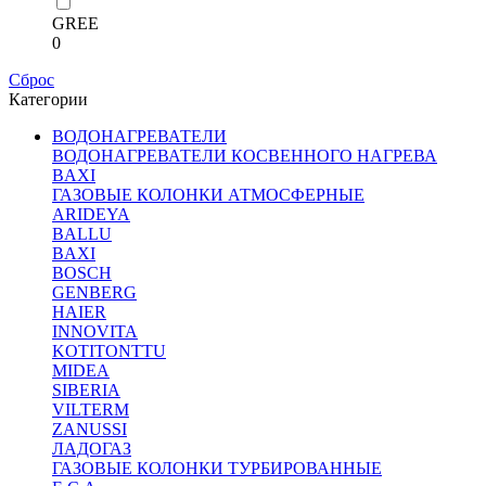
GREE
0
Сброс
Категории
ВОДОНАГРЕВАТЕЛИ
ВОДОНАГРЕВАТЕЛИ КОСВЕННОГО НАГРЕВА
BAXI
ГАЗОВЫЕ КОЛОНКИ АТМОСФЕРНЫЕ
ARIDEYA
BALLU
BAXI
BOSCH
GENBERG
HAIER
INNOVITA
KOTITONTTU
MIDEA
SIBERIA
VILTERM
ZANUSSI
ЛАДОГАЗ
ГАЗОВЫЕ КОЛОНКИ ТУРБИРОВАННЫЕ