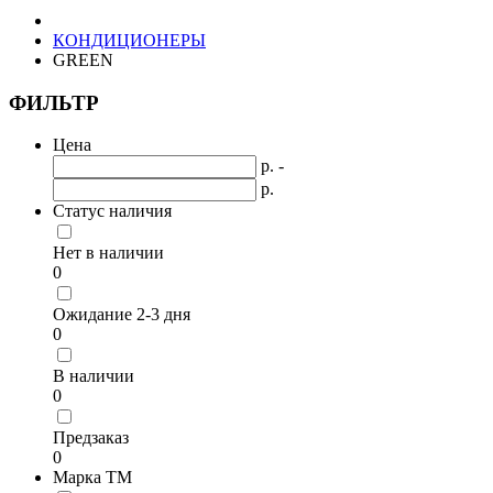
КОНДИЦИОНЕРЫ
GREEN
ФИЛЬТР
Цена
р. -
р.
Статус наличия
Нет в наличии
0
Ожидание 2-3 дня
0
В наличии
0
Предзаказ
0
Марка ТМ