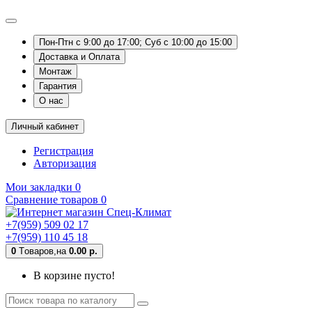
Пон-Птн с 9:00 до 17:00; Суб с 10:00 до 15:00
Доставка и Оплата
Монтаж
Гарантия
О нас
Личный кабинет
Регистрация
Авторизация
Мои закладки
0
Сравнение товаров
0
+7(959) 509 02 17
+7(959) 110 45 18
0
Tоваров,
на
0.00 р.
В корзине пусто!