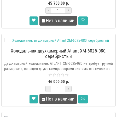
45 700.00 р.
-
+
Нет в наличии
Холодильник двухкамерный Atlant ХМ-6025-080,
серебристый
Двухкамерный холодильник ATLANT XM-6025-080 не требует ручной
разморозки, оснащен двумя компрессорами системы статического..
46 000.00 р.
-
+
Нет в наличии