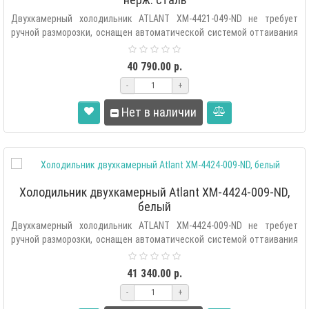
Двухкамерный холодильник ATLANT XM-4421-049-ND не требует
ручной разморозки, оснащен автоматической системой оттаивания
«F..
40 790.00 р.
-
+
Нет в наличии
Холодильник двухкамерный Atlant XM-4424-009-ND,
белый
Двухкамерный холодильник ATLANT XM-4424-009-ND не требует
ручной разморозки, оснащен автоматической системой оттаивания
«F..
41 340.00 р.
-
+