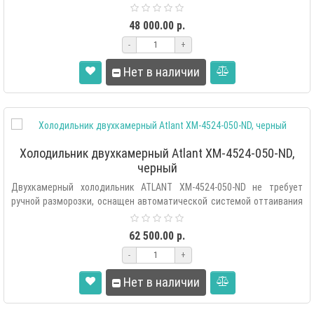
48 000.00 р.
-
+
Нет в наличии
Холодильник двухкамерный Atlant XM-4524-050-ND,
черный
Двухкамерный холодильник ATLANT XM-4524-050-ND не требует
ручной разморозки, оснащен автоматической системой оттаивания
«Ful..
62 500.00 р.
-
+
Нет в наличии