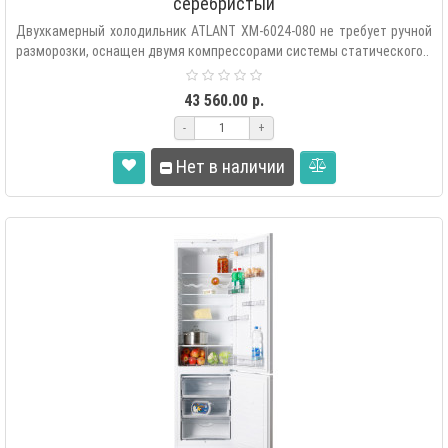
серебристый
Двухкамерный холодильник ATLANT XM-6024-080 не требует ручной
разморозки, оснащен двумя компрессорами системы статического..
43 560.00 р.
-
+
Нет в наличии