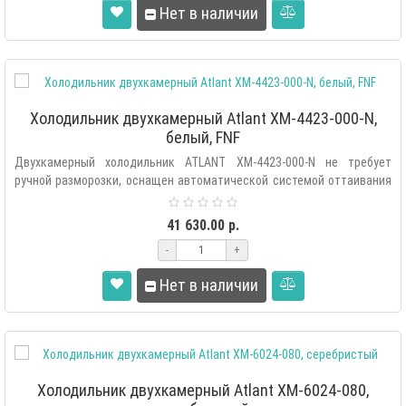
Нет в наличии
Холодильник двухкамерный Atlant XM-4423-000-N,
белый, FNF
Двухкамерный холодильник ATLANT XM-4423-000-N не требует
ручной разморозки, оснащен автоматической системой оттаивания
«Fu..
41 630.00 р.
-
+
Нет в наличии
Холодильник двухкамерный Atlant ХМ-6024-080,