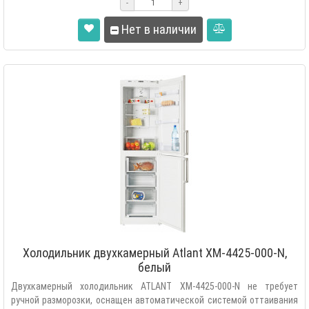
-
+
Нет в наличии
Холодильник двухкамерный Atlant XM-4425-000-N,
белый
Двухкамерный холодильник ATLANT XM-4425-000-N не требует
ручной разморозки, оснащен автоматической системой оттаивания