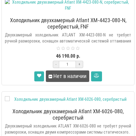
Холодильник двухкамерный Atlant XM-4423-080-N,
серебристый, FNF
Двухкамерный холодильник ATLANT XM-4423-080-N не требует
ручной разморозки, оснащен автоматической системой оттаивания
«Fu..
46 190.00 р.
-
+
Нет в наличии
Холодильник двухкамерный Atlant ХМ-6026-080,
серебристый
Двухкамерный холодильник ATLANT XM-6026-080 не требует ручной
разморозки, оснащен двумя компрессорами системы статического..