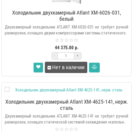
Холодильник двухкамерный Atlant ХМ-6026-031,
белый
Двухкамерный холодильник ATLANT XM-6026-031 не требует ручной
разморозки, оснащен двумя компрессорами системы статического..
44 375.00 р.
-
+
Нет в наличии
Холодильник двухкамерный Atlant XM-4625-141, нерж.
сталь
Двухкамерный холодильник ATLANT XM-4625-141 не требует ручной
разморозки, оснащен статической системой охлаждения «капельн..