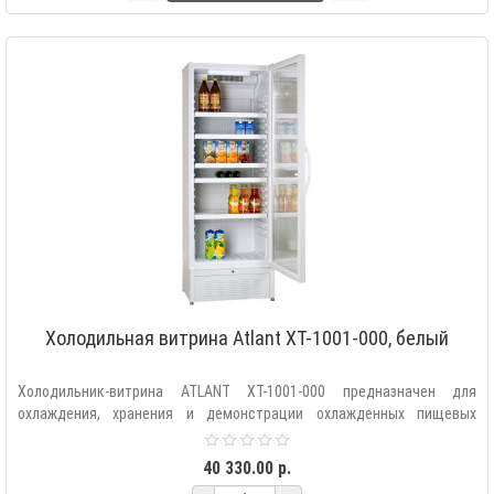
Холодильная витрина Atlant XT-1001-000, белый
Холодильник-витрина ATLANT XT-1001-000 предназначен для
охлаждения, хранения и демонстрации охлажденных пищевых
продуктов и напитков..
40 330.00 р.